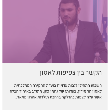
הקשר בין צפיפות לאסון
השבוע התחילו לגבות עדויות בועדת החקירה הממלכתית
לאסון הר מירון. בעדותו של נחמן כהן, מתנדב באיחוד הצלה
אשר עלה לצפות בהדלקה ברחבת תולדות אהרון מתאר…