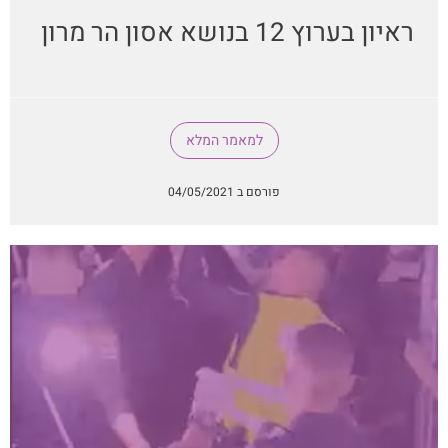
ראיון בערוץ 12 בנושא אסון הר מרון
למאמר המלא
פורסם ב 04/05/2021