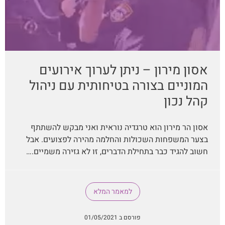
אסון מירון – ניתן לערוך אירועים
המוניים בצורה בטיחותית עם ניהול
קהל נכון
אסון הר מירון הוא טרגדיה נוראית ואני מבקש להשתתף
בצער המשפחות השכולות והחלמה מהירה לפצועים. אבל
חשוב להגיד כבר בתחילת הדברים, זו לא גזירה משמיים.…
למאמר המלא
פורסם ב 01/05/2021