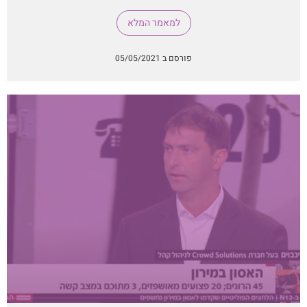
למאמר המלא
פורסם ב 05/05/2021