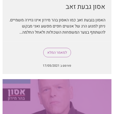
אסון גבעת זאב
האסון בגבעת זאב כמו האסון בהר מירון אינו גזירה משמיים.
ניתן למנוע הרג של אנשים חפים מפשע ואני מבקש
להשתתף בצער המשפחות השכולות ולאחל החלמה…
למאמר המלא
פורסם ב 17/05/2021