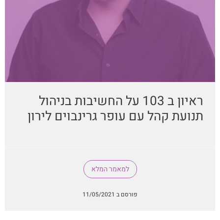
ראיון ב 103 על החשיבות בניהול
תנועת קהל עם עופר גרינבוים לירון
למאמר המלא
פורסם ב 11/05/2021