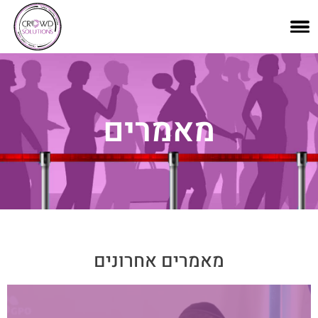
לתוכן
מאמרים
מאמרים אחרונים