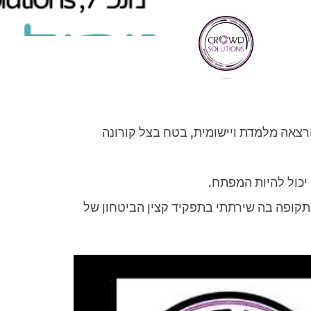
רצאה מלמדת ויישומית, בטח בצל קורונה
יכול להיות המפתח.
התקופה בה שירתתי בתפקיד קצין הביטחון של