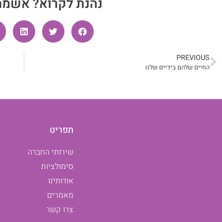
נהנת לקרוא? אשמח
PREVIOUS
החיים שלהם בידיים שלנו
תפריט
שירותי החברה
סימולציות
אודותינו
מאמרים
צרו קשר