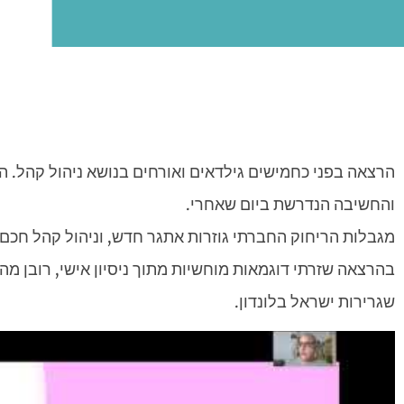
הרצאה בפני כחמישים גילדאים ואורחים בנושא ניהול קהל. ה
והחשיבה הנדרשת ביום שאחרי.
מגבלות הריחוק החברתי גוזרות אתגר חדש, וניהול קהל חכם 
בהרצאה שזרתי דוגמאות מוחשיות מתוך ניסיון אישי, רובן מ
שגרירות ישראל בלונדון.