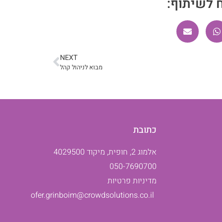
 לשיתוף:
NEXT
מבוא לניהול קהל
כתובת
אלמוג 2, חופית, מיקוד 4029500
050-7690700
מדיניות פרטיות
ofer.grinboim@crowdsolutions.co.il