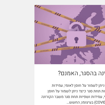
נה בהסגר, האמנם?
ניתן לשמור על חוסן לאומי, עמידות
ת תחת סגר כיצד ניתן לשמור על חוסן
, עמידות ושפיות תחת סגר משבר הקורונה