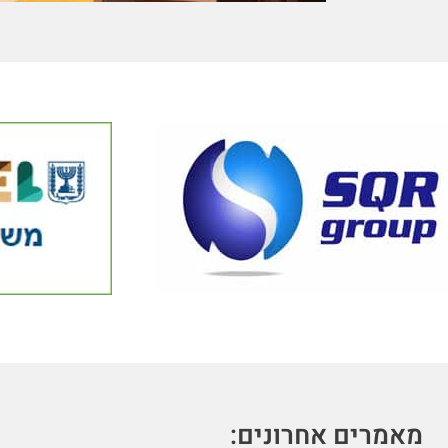
מאמרים אחרונים: