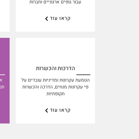
עבור גופים ארגוניים וחברות
קראו עוד
הדרכות והכשרות
הטמעת עקרונות ומדיניות עובדים על
אנ
פי עקרונות מנחים, הדרכה והכשרות
תנ
תקופתיות
קראו עוד