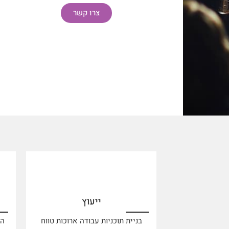
צרו קשר
ייעוץ
בניית תוכניות עבודה ארוכות טווח
הו