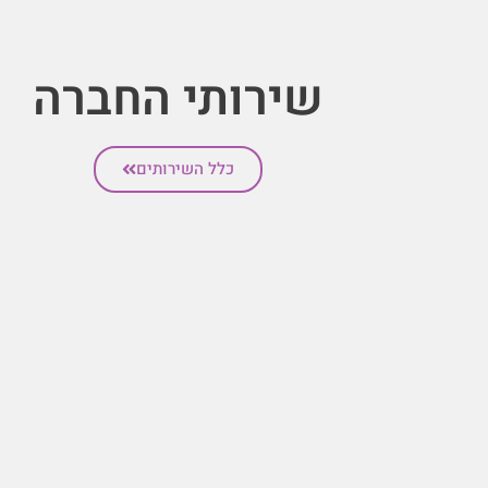
שירותי החברה
כלל השירותים