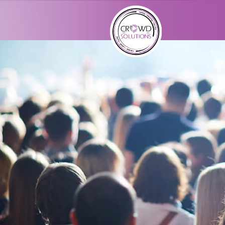
לתוכן