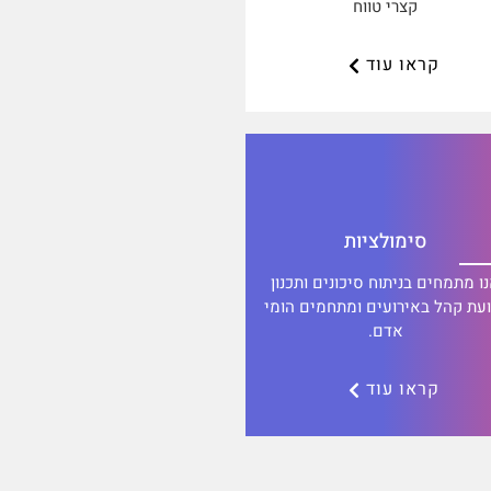
קצרי טווח
קראו עוד
סימולציות
ו מתמחים בניתוח סיכונים ותכנון
ועת קהל באירועים ומתחמים הומי
אדם.
קראו עוד