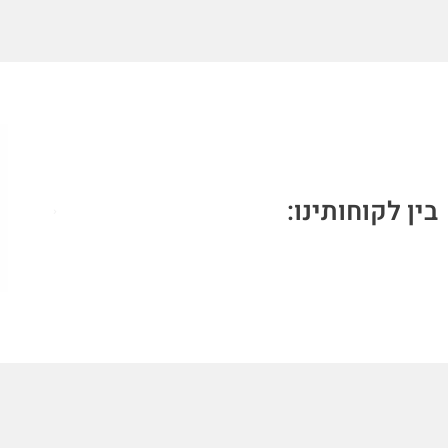
בין לקוחותינו: