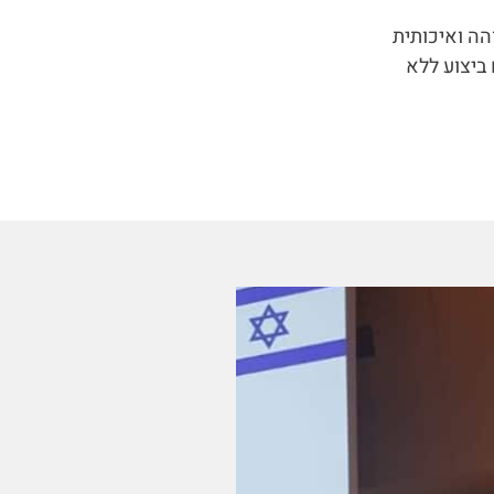
הה ואיכותית
 ביצוע ללא