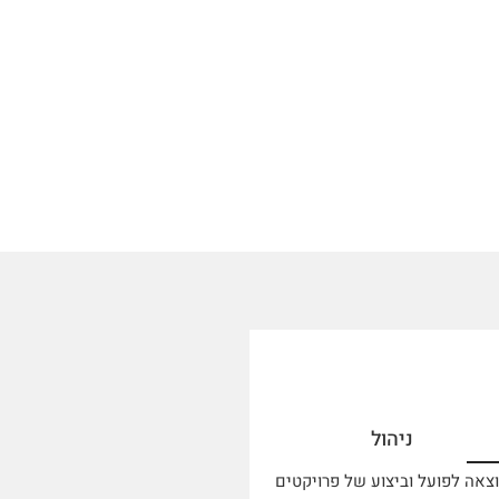
ניהול
צאה לפועל וביצוע של פרויקטים